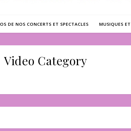
OS DE NOS CONCERTS ET SPECTACLES
MUSIQUES ET
Video Category