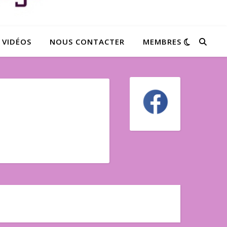
 VIDÉOS
NOUS CONTACTER
MEMBRES