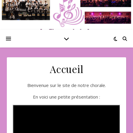
Accueil
Bienvenue sur le site de notre chorale.
En voici une petite présentation :