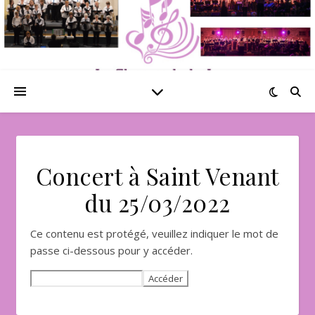
Concert à Saint Venant
du 25/03/2022
Ce contenu est protégé, veuillez indiquer le mot de
passe ci-dessous pour y accéder.